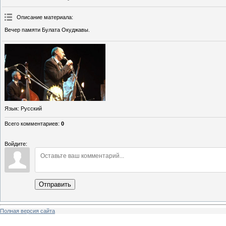
Описание материала
:
Вечер памяти Булата Окуджавы.
Язык
: Русский
Всего комментариев
:
0
Войдите:
Отправить
Полная версия сайта