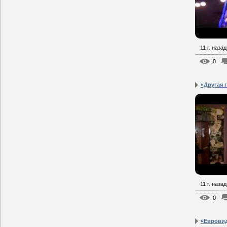
11 г. назад
0
«Другая г
11 г. назад
0
«Евровиде