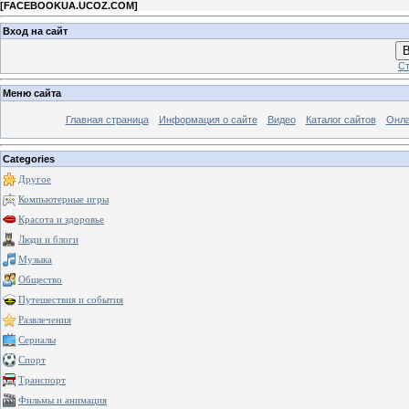
[
FACEBOOKUA.UCOZ.COM
]
Вход на сайт
В
Ст
Меню сайта
Главная страница
Информация о сайте
Видео
Каталог сайтов
Онла
Categories
Другое
Компьютерные игры
Красота и здоровье
Люди и блоги
Музыка
Общество
Путешествия и события
Развлечения
Сериалы
Спорт
Транспорт
Фильмы и анимация