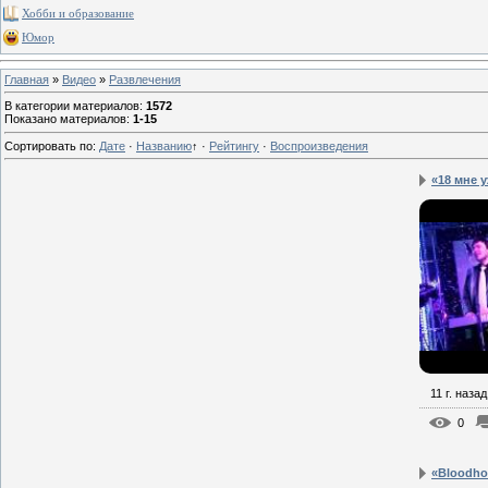
Хобби и образование
Юмор
Главная
»
Видео
»
Развлечения
В категории материалов
:
1572
Показано материалов
:
1-15
Сортировать по
:
Дате
·
Названию
↑
·
Рейтингу
·
Воспроизведения
«18 мне у
11 г. назад
0
«Bloodho