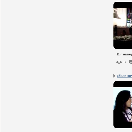
11 г. назад
0
«Если хо