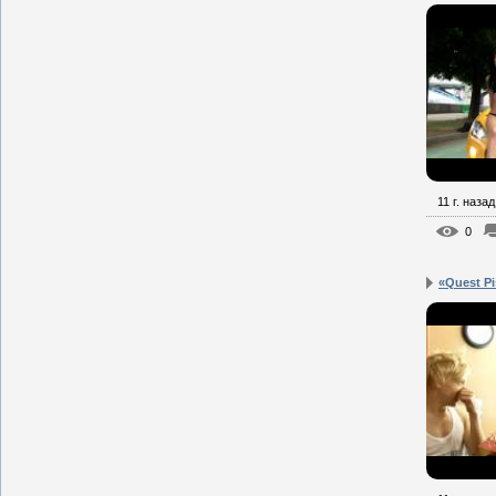
11 г. назад
0
«Quest Pi