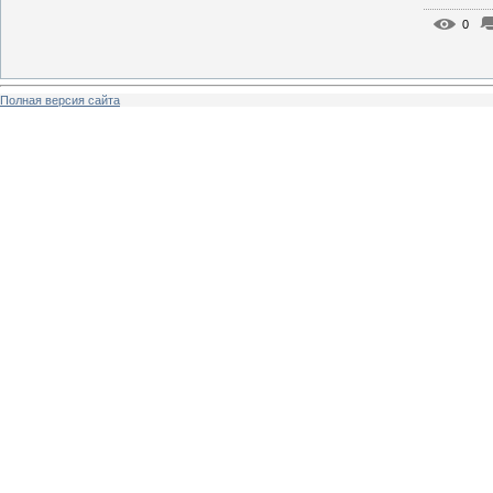
0
Полная версия сайта