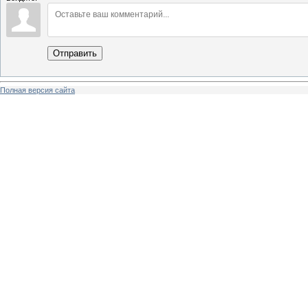
Отправить
Полная версия сайта