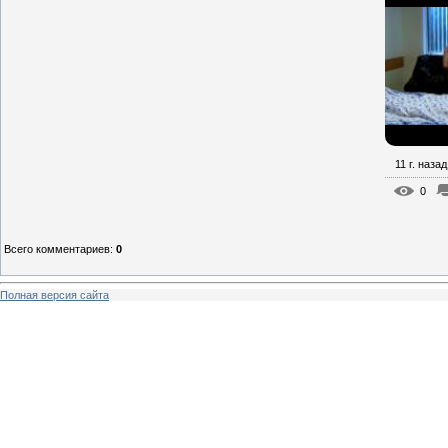
11 г. назад
0
Всего комментариев
:
0
Полная версия сайта