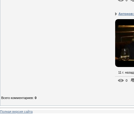
0
Антонов: 
11 г. назад
0
Всего комментариев
:
0
Полная версия сайта