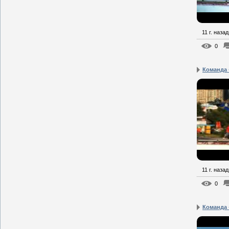
11 г. назад
0
Команда 
11 г. назад
0
Команда