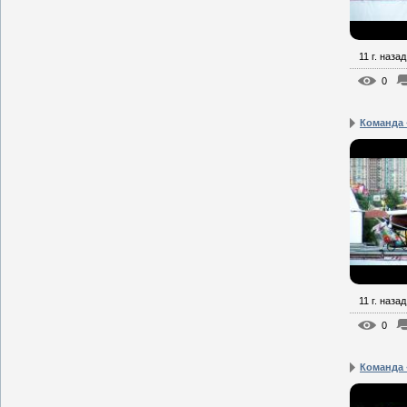
11 г. назад
0
Команда 
11 г. назад
0
Команда