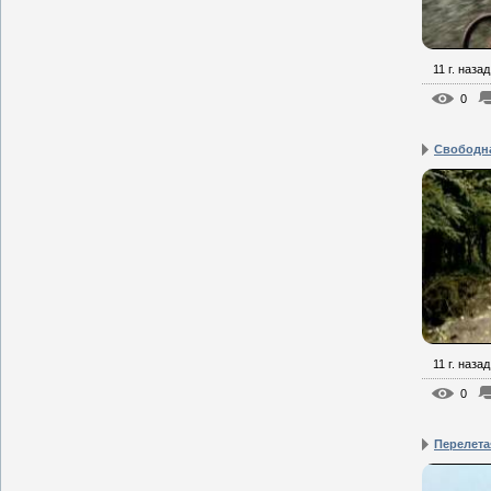
11 г. назад
0
Свободна
11 г. назад
0
Перелета