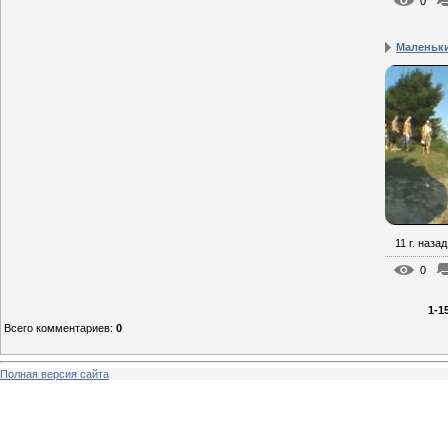
0
Маленьк
11 г. назад
0
1-1
Всего комментариев
:
0
Полная версия сайта