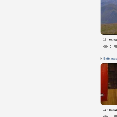
11 г. назад
0
Байк на 
11 г. назад
0